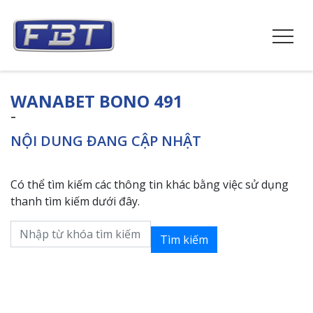
WANABET BONO 491
–
NỘI DUNG ĐANG CẬP NHẬT
Có thể tìm kiếm các thông tin khác bằng việc sử dụng
thanh tìm kiếm dưới đây.
Tìm kiếm