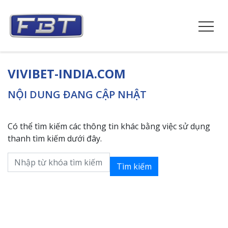
VIVIBET-INDIA.COM
NỘI DUNG ĐANG CẬP NHẬT
Có thể tìm kiếm các thông tin khác bằng việc sử dụng
thanh tìm kiếm dưới đây.
Tìm kiếm