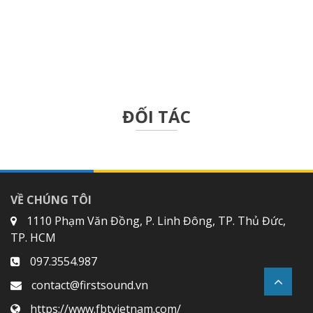
ĐỐI TÁC
VỀ CHÚNG TÔI
1110 Phạm Văn Đồng, P. Linh Đông, TP. Thủ Đức,
TP. HCM
097.3554.987
contact@firstsound.vn
https://www.fbtvietnam.com/