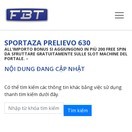
SPORTAZA PRELIEVO 630
ALL’IMPORTO BONUS SI AGGIUNGONO IN PIÙ 200 FREE SPIN
DA SFRUTTARE GRATUITAMENTE SULLE SLOT MACHINE DEL
PORTALE. –
NỘI DUNG ĐANG CẬP NHẬT
Có thể tìm kiếm các thông tin khác bằng việc sử dụng
thanh tìm kiếm dưới đây.
Tìm kiếm