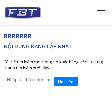
RRRRRRR
NỘI DUNG ĐANG CẬP NHẬT
Có thể tìm kiếm các thông tin khác bằng việc sử dụng
thanh tìm kiếm dưới đây.
Tìm kiếm