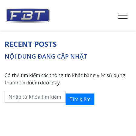
RECENT POSTS
NỘI DUNG ĐANG CẬP NHẬT
Có thể tìm kiếm các thông tin khác bằng việc sử dụng
thanh tìm kiếm dưới đây.
Tìm kiếm