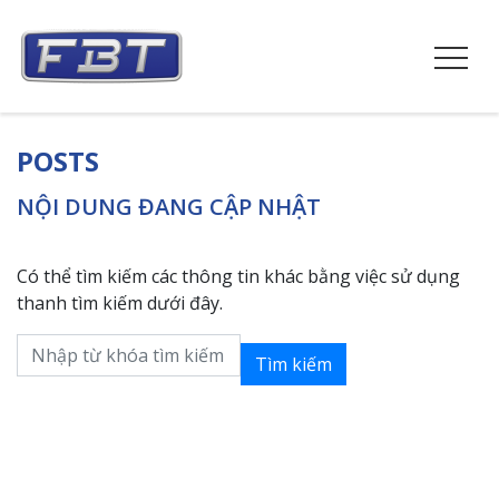
POSTS
NỘI DUNG ĐANG CẬP NHẬT
Có thể tìm kiếm các thông tin khác bằng việc sử dụng
thanh tìm kiếm dưới đây.
Tìm kiếm