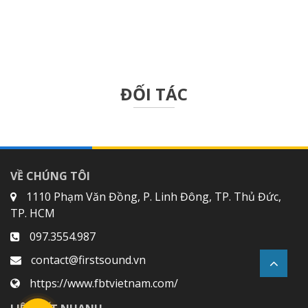
ĐỐI TÁC
VỀ CHÚNG TÔI
1110 Phạm Văn Đồng, P. Linh Đông, TP. Thủ Đức,
TP. HCM
097.3554.987
contact@firstsound.vn
https://www.fbtvietnam.com/