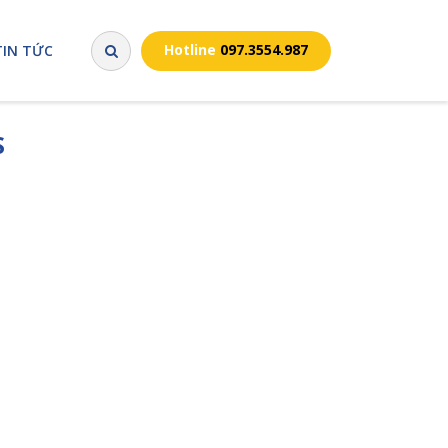
Hotline
097.3554.987
TIN TỨC
S