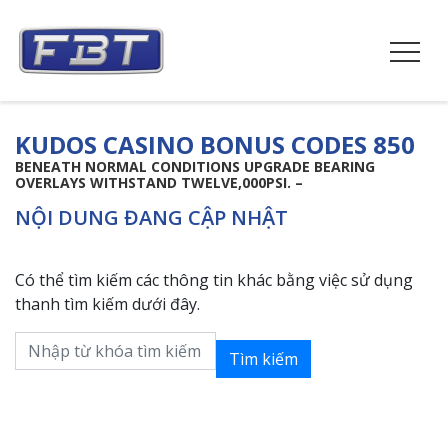
KUDOS CASINO BONUS CODES 850
BENEATH NORMAL CONDITIONS UPGRADE BEARING
OVERLAYS WITHSTAND TWELVE,000PSI. –
NỘI DUNG ĐANG CẬP NHẬT
Có thể tìm kiếm các thông tin khác bằng việc sử dụng
thanh tìm kiếm dưới đây.
Tìm kiếm