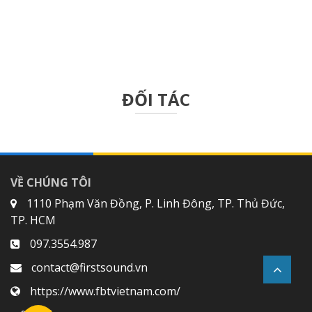
ĐỐI TÁC
VỀ CHÚNG TÔI
1110 Phạm Văn Đồng, P. Linh Đông, TP. Thủ Đức,
TP. HCM
097.3554.987
contact@firstsound.vn
https://www.fbtvietnam.com/