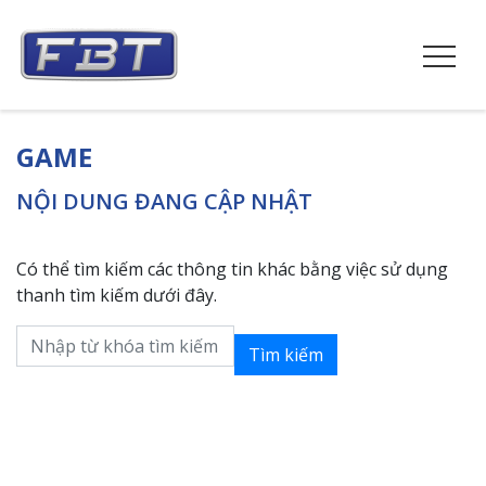
GAME
NỘI DUNG ĐANG CẬP NHẬT
Có thể tìm kiếm các thông tin khác bằng việc sử dụng
thanh tìm kiếm dưới đây.
Tìm kiếm