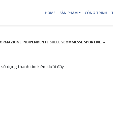
HOME
SẢN PHẨM
CÔNG TRÌNH
FORMAZIONE INDIPENDENTE SULLE SCOMMESSE SPORTIVE. –
c sử dụng thanh tìm kiếm dưới đây.