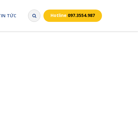
Hotline
097.3554.987
TIN TỨC