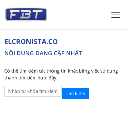
ELCRONISTA.CO
NỘI DUNG ĐANG CẬP NHẬT
Có thể tìm kiếm các thông tin khác bằng việc sử dụng
thanh tìm kiếm dưới đây.
Tìm kiếm