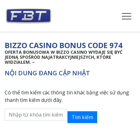
BIZZO CASINO BONUS CODE 974
OFERTA BONUSOWA W BIZZO CASINO WYDAJE SIĘ BYĆ
JEDNĄ SPOŚRÓD NAJATRAKCYJNIEJSZYCH, KTÓRE
WIDZIAŁEM. –
NỘI DUNG ĐANG CẬP NHẬT
Có thể tìm kiếm các thông tin khác bằng việc sử dụng
thanh tìm kiếm dưới đây.
Tìm kiếm