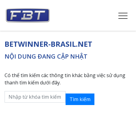
BETWINNER-BRASIL.NET
NỘI DUNG ĐANG CẬP NHẬT
Có thể tìm kiếm các thông tin khác bằng việc sử dụng
thanh tìm kiếm dưới đây.
Tìm kiếm