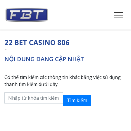
22 BET CASINO 806
–
NỘI DUNG ĐANG CẬP NHẬT
Có thể tìm kiếm các thông tin khác bằng việc sử dụng
thanh tìm kiếm dưới đây.
Tìm kiếm